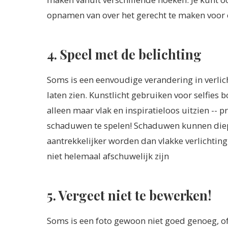
opnamen van over het gerecht te maken voor 
4. Speel met de belichting
Soms is een eenvoudige verandering in verlich
laten zien. Kunstlicht gebruiken voor selfies 
alleen maar vlak en inspiratieloos uitzien -- 
schaduwen te spelen! Schaduwen kunnen diep
aantrekkelijker worden dan vlakke verlichting
niet helemaal afschuwelijk zijn
5. Vergeet niet te bewerken!
Soms is een foto gewoon niet goed genoeg, of