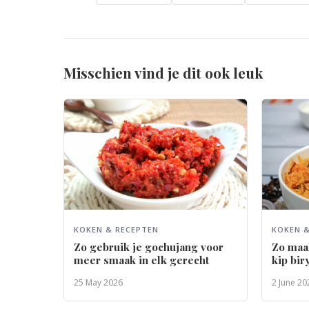
Misschien vind je dit ook leuk
KOKEN & RECEPTEN
KOKEN &
Zo gebruik je gochujang voor
Zo maak
meer smaak in elk gerecht
kip bir
25 May 2026
2 June 20