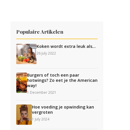
Populaire Artikelen
Koken wordt extra leuk als…
26 July 2022
Burgers of toch een paar
hotwings? Zo eet je the American
way!
1 December 2021
Hoe voeding je opwinding kan
vergroten
1 July 2024