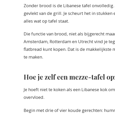
Zonder brood is de Libanese tafel onvolledig. 
gevlekt van de grill. Je scheurt het in stukken 
alles wat op tafel staat.
Die functie van brood, niet als bijgerecht maa
Amsterdam, Rotterdam en Utrecht vind je teg
flatbread kunt kopen. Dat is de makkelijkste
te maken.
Hoe je zelf een mezze-tafel op
Je hoeft niet te koken als een Libanese kok om
overvloed.
Begin met drie of vier koude gerechten: hum