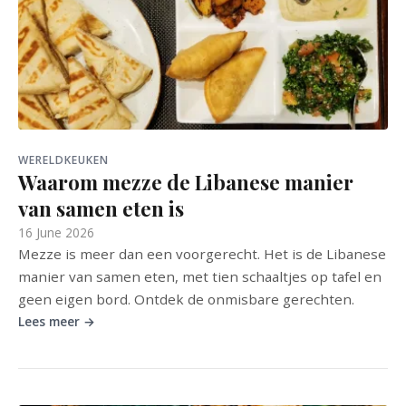
WERELDKEUKEN
Waarom mezze de Libanese manier
van samen eten is
16 June 2026
Mezze is meer dan een voorgerecht. Het is de Libanese
manier van samen eten, met tien schaaltjes op tafel en
geen eigen bord. Ontdek de onmisbare gerechten.
Lees meer →