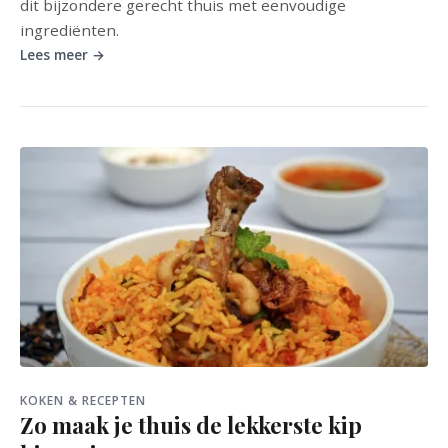
dit bijzondere gerecht thuis met eenvoudige
ingrediënten.
Lees meer →
KOKEN & RECEPTEN
Zo maak je thuis de lekkerste kip