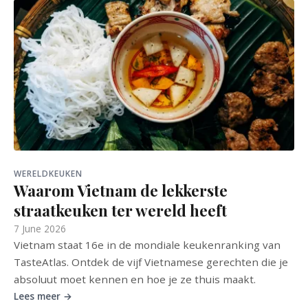
WERELDKEUKEN
Waarom Vietnam de lekkerste
straatkeuken ter wereld heeft
7 June 2026
Vietnam staat 16e in de mondiale keukenranking van
TasteAtlas. Ontdek de vijf Vietnamese gerechten die je
absoluut moet kennen en hoe je ze thuis maakt.
Lees meer →