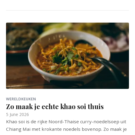
WERELDKEUKEN
Zo maak je echte khao soi thuis
5 June 2026
Khao soi is de rijke Noord-Thaise curry-noedelsoep uit
Chiang Mai met krokante noedels bovenop. Zo maak je