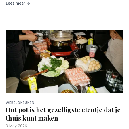
Lees meer →
WERELDKEUKEN
Hot pot is het gezelligste etentje dat je
thuis kunt maken
3 May 2026