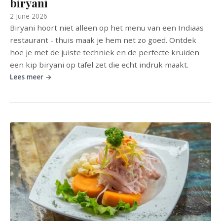
biryani
2 June 2026
Biryani hoort niet alleen op het menu van een Indiaas
restaurant - thuis maak je hem net zo goed. Ontdek
hoe je met de juiste techniek en de perfecte kruiden
een kip biryani op tafel zet die echt indruk maakt.
Lees meer →