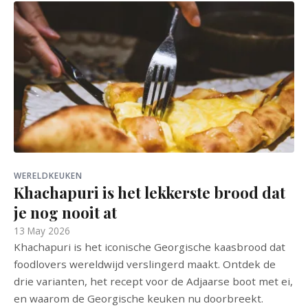
WERELDKEUKEN
Khachapuri is het lekkerste brood dat
je nog nooit at
13 May 2026
Khachapuri is het iconische Georgische kaasbrood dat
foodlovers wereldwijd verslingerd maakt. Ontdek de
drie varianten, het recept voor de Adjaarse boot met ei,
en waarom de Georgische keuken nu doorbreekt.