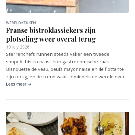
WERELDKEUKEN
Franse bistroklassiekers zijn
plotseling weer overal terug
10 July 2026
Sterrenchefs runnen steeds vaker een tweede,
simpele bistro naast hun gastronomische zaak.
Blanquette de veau, oeufs mayonnaise en ile flottante
zijn terug, en de trend waait inmiddels de wereld over.
Lees meer →