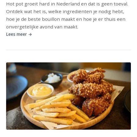
Hot pot groeit hard in Nederland en dat is geen toeval.
Ontdek wat het is, welke ingrediënten je nodig hebt,
hoe je de beste bouillon maakt en hoe je er thuis een
onvergetelijke avond van maakt.
Lees meer →