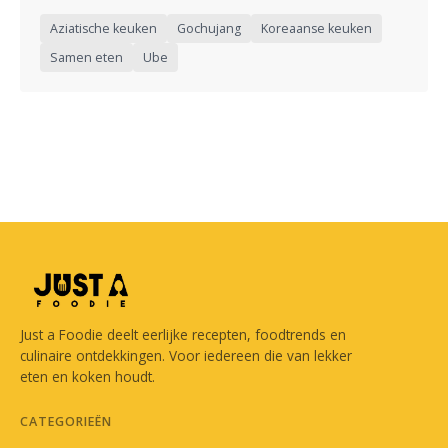
Aziatische keuken
Gochujang
Koreaanse keuken
Samen eten
Ube
Just a Foodie deelt eerlijke recepten, foodtrends en
culinaire ontdekkingen. Voor iedereen die van lekker
eten en koken houdt.
CATEGORIEËN