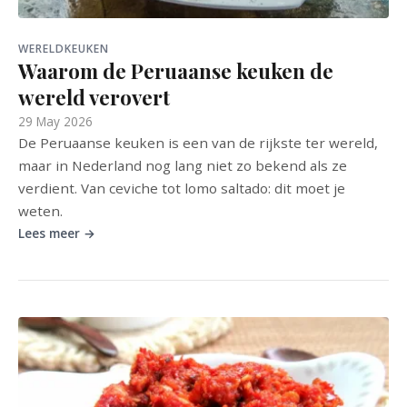
WERELDKEUKEN
Waarom de Peruaanse keuken de
wereld verovert
29 May 2026
De Peruaanse keuken is een van de rijkste ter wereld,
maar in Nederland nog lang niet zo bekend als ze
verdient. Van ceviche tot lomo saltado: dit moet je
weten.
Lees meer →