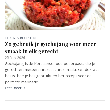
KOKEN & RECEPTEN
Zo gebruik je gochujang voor meer
smaak in elk gerecht
25 May 2026
Gochujang is de Koreaanse rode peperpasta die je
gerechten meteen interessanter maakt. Ontdek wat
het is, hoe je het gebruikt en het recept voor de
perfecte marinade.
Lees meer →