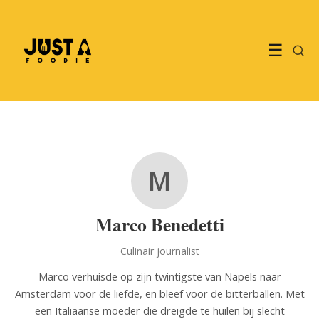
☰
M
Marco Benedetti
Culinair journalist
Marco verhuisde op zijn twintigste van Napels naar
Amsterdam voor de liefde, en bleef voor de bitterballen. Met
een Italiaanse moeder die dreigde te huilen bij slecht