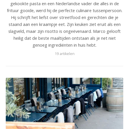
gekookte pasta en een Nederlandse vader die alles in de
frituur gooide, werd hij de perfecte culinaire tussenpersoon.
Hij schrijft het liefst over streetfood en gerechten die je
staand aan een kraampje eet. Zijn keuken ziet eruit als een
slagveld, maar zijn risotto is ongeëvenaard. Marco gelooft
heilig dat de beste maaltijden ontstaan als je net niet
genoeg ingrediënten in huis hebt.
19 artikelen