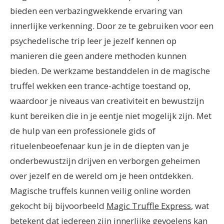
bieden een verbazingwekkende ervaring van
innerlijke verkenning. Door ze te gebruiken voor een
psychedelische trip leer je jezelf kennen op
manieren die geen andere methoden kunnen
bieden. De werkzame bestanddelen in de magische
truffel wekken een trance-achtige toestand op,
waardoor je niveaus van creativiteit en bewustzijn
kunt bereiken die in je eentje niet mogelijk zijn. Met
de hulp van een professionele gids of
rituelenbeoefenaar kun je in de diepten van je
onderbewustzijn drijven en verborgen geheimen
over jezelf en de wereld om je heen ontdekken.
Magische truffels kunnen veilig online worden
gekocht bij bijvoorbeeld
Magic Truffle Express
, wat
betekent dat iedereen zijn innerlijke gevoelens kan