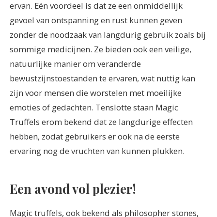
ervan. Eén voordeel is dat ze een onmiddellijk
gevoel van ontspanning en rust kunnen geven
zonder de noodzaak van langdurig gebruik zoals bij
sommige medicijnen. Ze bieden ook een veilige,
natuurlijke manier om veranderde
bewustzijnstoestanden te ervaren, wat nuttig kan
zijn voor mensen die worstelen met moeilijke
emoties of gedachten. Tenslotte staan Magic
Truffels erom bekend dat ze langdurige effecten
hebben, zodat gebruikers er ook na de eerste
ervaring nog de vruchten van kunnen plukken.
Een avond vol plezier!
Magic truffels, ook bekend als philosopher stones,