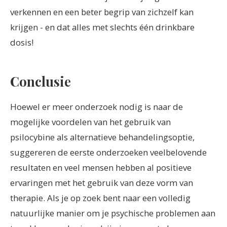
verkennen en een beter begrip van zichzelf kan
krijgen - en dat alles met slechts één drinkbare
dosis!
Conclusie
Hoewel er meer onderzoek nodig is naar de
mogelijke voordelen van het gebruik van
psilocybine als alternatieve behandelingsoptie,
suggereren de eerste onderzoeken veelbelovende
resultaten en veel mensen hebben al positieve
ervaringen met het gebruik van deze vorm van
therapie. Als je op zoek bent naar een volledig
natuurlijke manier om je psychische problemen aan