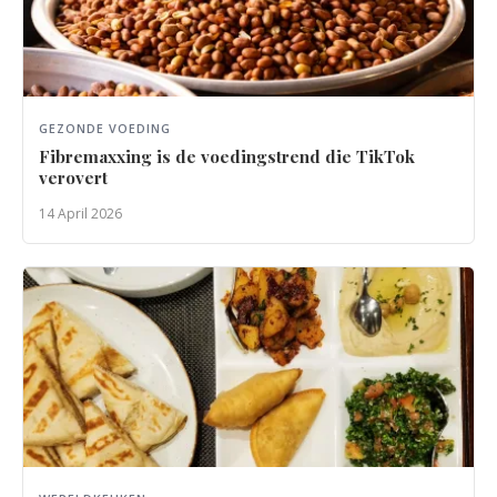
GEZONDE VOEDING
Fibremaxxing is de voedingstrend die TikTok
verovert
14 April 2026