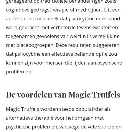
gereageerd op traditionele behandelingen zoals
cognitieve gedragstherapie of medicijnen. Uit een
ander onderzoek bleek dat psilocybine in verband
werd gebracht met verbeterde levenskwaliteit en
toegenomen gevoelens van welzijn in vergelijking
met placebogroepen. Deze resultaten suggereren
dat psilocybine een effectieve behandeloptie zou
kunnen zijn voor mensen die lijden aan psychische
problemen.
De voordelen van Magic Truffels
Magic Truffels
worden steeds populairder als
alternatieve therapie voor het omgaan met
psychische problemen, vanwege de vele voordelen