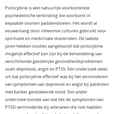
Psilocybine is een natuurlijk voorkomende
psychedelische verbinding die voorkomt in
bepaalde soorten paddenstoelen. Het wordt al
eeuwenlang door inheemse culturen gebruikt voor
spirituele en medicinale doeleinden. De laatste
jaren hebben studies aangetoond dat psilocybine
mogelijk effectief kan zijn bij de behandeling van
verschillende geestelijke gezondheidsproblemen
zoals depressie, angst en PTSS. Eén onderzoek wees
uit dat psilocybine effectief was bij het verminderen
van symptomen van depressie en angst bij patiënten
met kanker gerelateerde nood. Een ander
onderzoek toonde aan dat het de symptomen van
PTSD verminderde bij veteranen die niet hadden