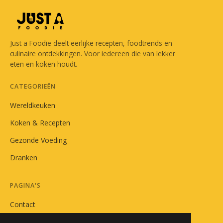
Just a Foodie deelt eerlijke recepten, foodtrends en
culinaire ontdekkingen. Voor iedereen die van lekker
eten en koken houdt.
CATEGORIEËN
Wereldkeuken
Koken & Recepten
Gezonde Voeding
Dranken
PAGINA'S
Contact
Privacybeleid