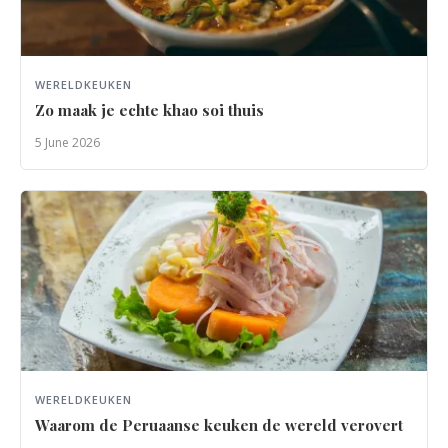
WERELDKEUKEN
Zo maak je echte khao soi thuis
5 June 2026
WERELDKEUKEN
Waarom de Peruaanse keuken de wereld verovert