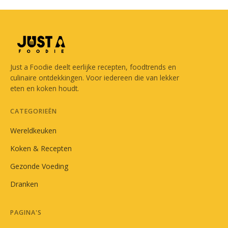
Just a Foodie deelt eerlijke recepten, foodtrends en
culinaire ontdekkingen. Voor iedereen die van lekker
eten en koken houdt.
CATEGORIEËN
Wereldkeuken
Koken & Recepten
Gezonde Voeding
Dranken
PAGINA'S