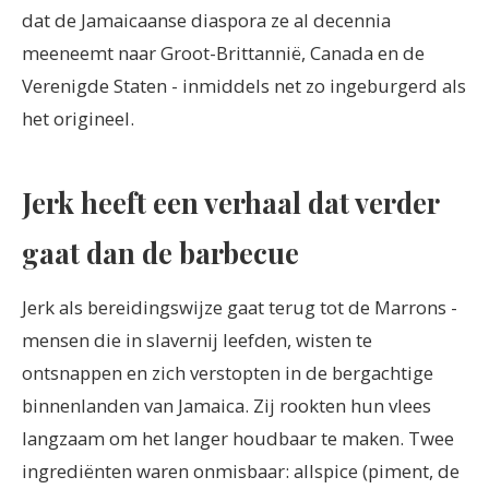
dat de Jamaicaanse diaspora ze al decennia
meeneemt naar Groot-Brittannië, Canada en de
Verenigde Staten - inmiddels net zo ingeburgerd als
het origineel.
Jerk heeft een verhaal dat verder
gaat dan de barbecue
Jerk als bereidingswijze gaat terug tot de Marrons -
mensen die in slavernij leefden, wisten te
ontsnappen en zich verstopten in de bergachtige
binnenlanden van Jamaica. Zij rookten hun vlees
langzaam om het langer houdbaar te maken. Twee
ingrediënten waren onmisbaar: allspice (piment, de