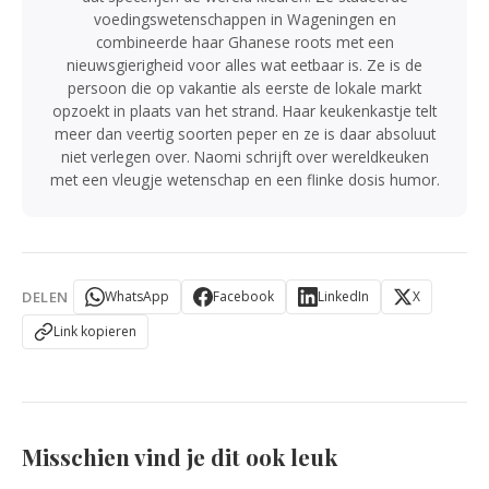
voedingswetenschappen in Wageningen en
combineerde haar Ghanese roots met een
nieuwsgierigheid voor alles wat eetbaar is. Ze is de
persoon die op vakantie als eerste de lokale markt
opzoekt in plaats van het strand. Haar keukenkastje telt
meer dan veertig soorten peper en ze is daar absoluut
niet verlegen over. Naomi schrijft over wereldkeuken
met een vleugje wetenschap en een flinke dosis humor.
DELEN
WhatsApp
Facebook
LinkedIn
X
Link kopieren
Misschien vind je dit ook leuk