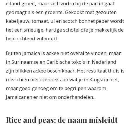
eiland groeit, maar zich zodra hij de pan in gaat
gedraagt als een groente. Gekookt met gezouten
kabeljauw, tomaat, ui en scotch bonnet peper wordt
het een smeuïge, hartige schotel die je makkelijk de
hele ochtend volhoudt.
Buiten Jamaica is ackee niet overal te vinden, maar
in Surinaamse en Caribische toko's in Nederland
zijn blikken ackee beschikbaar. Het resultaat thuis is
misschien niet identiek aan wat je in Kingston eet,
maar goed genoeg om te begrijpen waarom
Jamaicanen er niet om onderhandelen.
Rice and peas: de naam misleidt