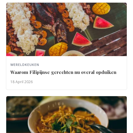
WERELDKEUKEN
Waarom Filipijnse gerechten nu overal opduiken
18 April 2026