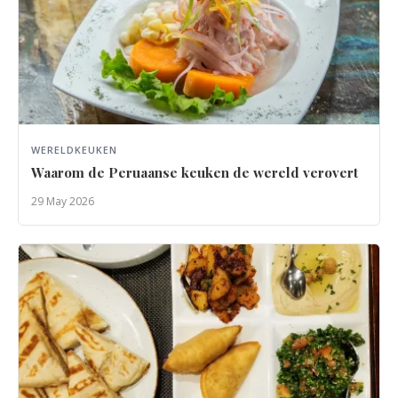
WERELDKEUKEN
Waarom de Peruaanse keuken de wereld verovert
29 May 2026