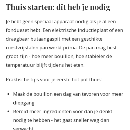
Thuis starten: dit heb je nodig
Je hebt geen speciaal apparaat nodig als je al een
fondueset hebt. Een elektrische inductieplaat of een
draagbaar butaangaspit met een geschikte
roestvrijstalen pan werkt prima. De pan mag best
groot zijn - hoe meer bouillon, hoe stabieler de
temperatuur blijft tijdens het eten.
Praktische tips voor je eerste hot pot thuis:
Maak de bouillon een dag van tevoren voor meer
diepgang
Bereid meer ingrediënten voor dan je denkt
nodig te hebben - het gaat sneller weg dan
verwacht