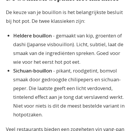
De keuze van je bouillon is het belangrijkste besluit
bij hot pot. De twee klassieken zijn:
Heldere bouillon
- gemaakt van kip, groenten of
dashi (Japanse visbouillon). Licht, subtiel, laat de
smaak van de ingrediënten spreken. Goed voor
wie voor het eerst hot pot eet.
Sichuan-bouillon
- pikant, roodgetint, bomvol
smaak door gedroogde chilipepers en sichuan-
peper. Die laatste geeft een licht verdovend,
tintelend effect aan je tong dat verslavend werkt.
Niet voor niets is dit de meest bestelde variant in
hotpotzaken.
Veel restaurants bieden een zogeheten yin yang-pan