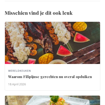
Misschien vind je dit ook leuk
WERELDKEUKEN
Waarom Filipijnse gerechten nu overal opduiken
18 April 2026