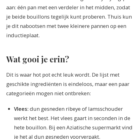
aan: één pan met een verdeler in het midden, zodat
je beide bouillons tegelijk kunt proberen. Thuis kun
je dit nabootsen met twee kleinere pannen op een
inductieplaat.
Wat gooi je erin?
Dit is waar hot pot echt leuk wordt. De lijst met
geschikte ingrediënten is eindeloos, maar een paar
categorieën mogen niet ontbreken:
Vlees:
dun gesneden ribeye of lamsschouder
werkt het best. Het vlees gaart in seconden in de
hete bouillon. Bij een Aziatische supermarkt vind
je het al dun gesneden voorverpakt.