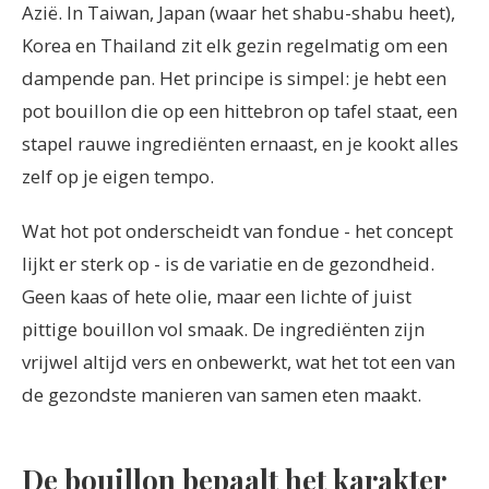
Azië. In Taiwan, Japan (waar het shabu-shabu heet),
Korea en Thailand zit elk gezin regelmatig om een
dampende pan. Het principe is simpel: je hebt een
pot bouillon die op een hittebron op tafel staat, een
stapel rauwe ingrediënten ernaast, en je kookt alles
zelf op je eigen tempo.
Wat hot pot onderscheidt van fondue - het concept
lijkt er sterk op - is de variatie en de gezondheid.
Geen kaas of hete olie, maar een lichte of juist
pittige bouillon vol smaak. De ingrediënten zijn
vrijwel altijd vers en onbewerkt, wat het tot een van
de gezondste manieren van samen eten maakt.
De bouillon bepaalt het karakter