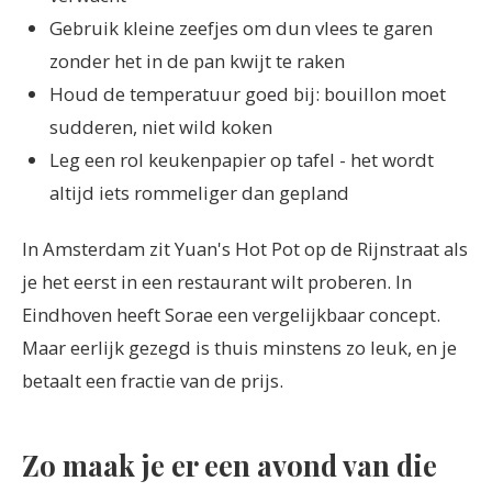
Gebruik kleine zeefjes om dun vlees te garen
zonder het in de pan kwijt te raken
Houd de temperatuur goed bij: bouillon moet
sudderen, niet wild koken
Leg een rol keukenpapier op tafel - het wordt
altijd iets rommeliger dan gepland
In Amsterdam zit Yuan's Hot Pot op de Rijnstraat als
je het eerst in een restaurant wilt proberen. In
Eindhoven heeft Sorae een vergelijkbaar concept.
Maar eerlijk gezegd is thuis minstens zo leuk, en je
betaalt een fractie van de prijs.
Zo maak je er een avond van die