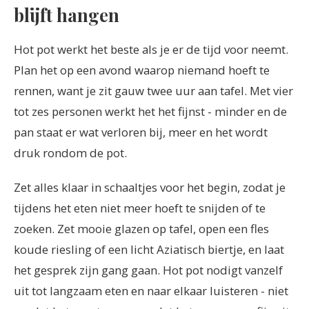
blijft hangen
Hot pot werkt het beste als je er de tijd voor neemt.
Plan het op een avond waarop niemand hoeft te
rennen, want je zit gauw twee uur aan tafel. Met vier
tot zes personen werkt het het fijnst - minder en de
pan staat er wat verloren bij, meer en het wordt
druk rondom de pot.
Zet alles klaar in schaaltjes voor het begin, zodat je
tijdens het eten niet meer hoeft te snijden of te
zoeken. Zet mooie glazen op tafel, open een fles
koude riesling of een licht Aziatisch biertje, en laat
het gesprek zijn gang gaan. Hot pot nodigt vanzelf
uit tot langzaam eten en naar elkaar luisteren - niet