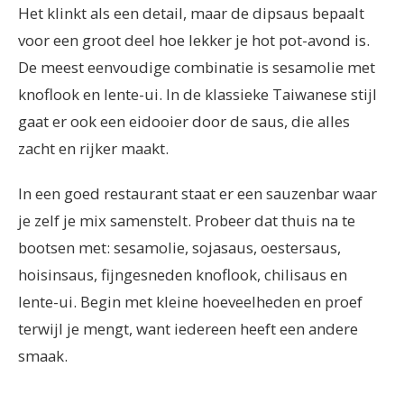
Het klinkt als een detail, maar de dipsaus bepaalt
voor een groot deel hoe lekker je hot pot-avond is.
De meest eenvoudige combinatie is sesamolie met
knoflook en lente-ui. In de klassieke Taiwanese stijl
gaat er ook een eidooier door de saus, die alles
zacht en rijker maakt.
In een goed restaurant staat er een sauzenbar waar
je zelf je mix samenstelt. Probeer dat thuis na te
bootsen met: sesamolie, sojasaus, oestersaus,
hoisinsaus, fijngesneden knoflook, chilisaus en
lente-ui. Begin met kleine hoeveelheden en proef
terwijl je mengt, want iedereen heeft een andere
smaak.