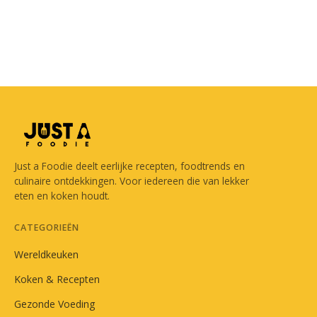
Just a Foodie deelt eerlijke recepten, foodtrends en
culinaire ontdekkingen. Voor iedereen die van lekker
eten en koken houdt.
CATEGORIEËN
Wereldkeuken
Koken & Recepten
Gezonde Voeding