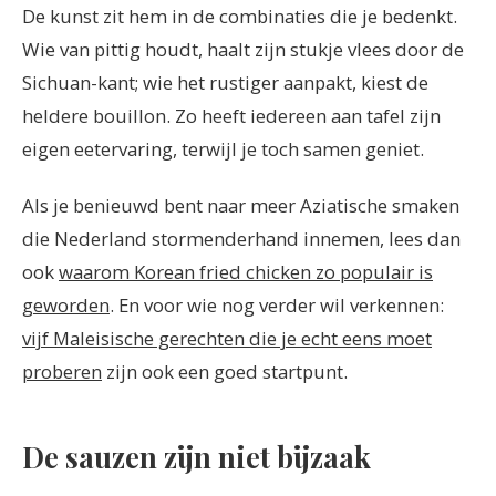
De kunst zit hem in de combinaties die je bedenkt.
Wie van pittig houdt, haalt zijn stukje vlees door de
Sichuan-kant; wie het rustiger aanpakt, kiest de
heldere bouillon. Zo heeft iedereen aan tafel zijn
eigen eetervaring, terwijl je toch samen geniet.
Als je benieuwd bent naar meer Aziatische smaken
die Nederland stormenderhand innemen, lees dan
ook
waarom Korean fried chicken zo populair is
geworden
. En voor wie nog verder wil verkennen:
vijf Maleisische gerechten die je echt eens moet
proberen
zijn ook een goed startpunt.
De sauzen zijn niet bijzaak