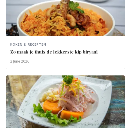
KOKEN & RECEPTEN
Zo maak je thuis de lekkerste kip biryani
2 June 2026