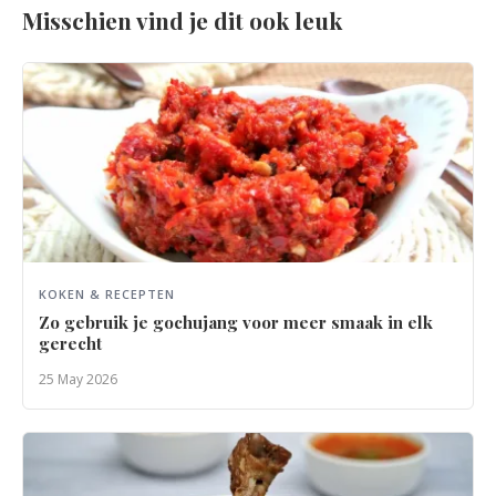
Misschien vind je dit ook leuk
KOKEN & RECEPTEN
Zo gebruik je gochujang voor meer smaak in elk
gerecht
25 May 2026