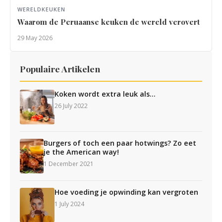
WERELDKEUKEN
Waarom de Peruaanse keuken de wereld verovert
29 May 2026
Populaire Artikelen
Koken wordt extra leuk als…
26 July 2022
Burgers of toch een paar hotwings? Zo eet
je the American way!
1 December 2021
Hoe voeding je opwinding kan vergroten
1 July 2024