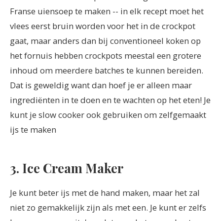
Franse uiensoep te maken -- in elk recept moet het
vlees eerst bruin worden voor het in de crockpot
gaat, maar anders dan bij conventioneel koken op
het fornuis hebben crockpots meestal een grotere
inhoud om meerdere batches te kunnen bereiden.
Dat is geweldig want dan hoef je er alleen maar
ingrediënten in te doen en te wachten op het eten! Je
kunt je slow cooker ook gebruiken om zelfgemaakt
ijs te maken
3. Ice Cream Maker
Je kunt beter ijs met de hand maken, maar het zal
niet zo gemakkelijk zijn als met een. Je kunt er zelfs