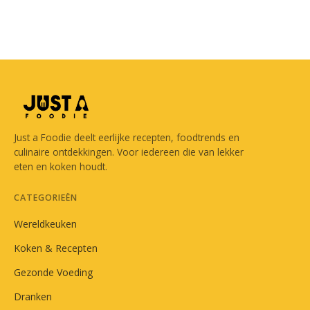
Just a Foodie deelt eerlijke recepten, foodtrends en
culinaire ontdekkingen. Voor iedereen die van lekker
eten en koken houdt.
CATEGORIEËN
Wereldkeuken
Koken & Recepten
Gezonde Voeding
Dranken