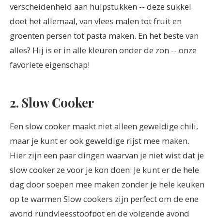
verscheidenheid aan hulpstukken -- deze sukkel
doet het allemaal, van vlees malen tot fruit en
groenten persen tot pasta maken. En het beste van
alles? Hij is er in alle kleuren onder de zon -- onze
favoriete eigenschap!
2. Slow Cooker
Een slow cooker maakt niet alleen geweldige chili,
maar je kunt er ook geweldige rijst mee maken.
Hier zijn een paar dingen waarvan je niet wist dat je
slow cooker ze voor je kon doen: Je kunt er de hele
dag door soepen mee maken zonder je hele keuken
op te warmen Slow cookers zijn perfect om de ene
avond rundvleesstoofpot en de volgende avond